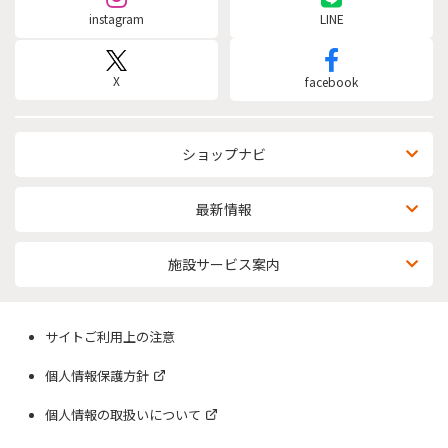
instagram
LINE
X
facebook
ショップナビ
最新情報
施設サービス案内
サイトご利用上の注意
個人情報保護方針
個人情報の取扱いについて