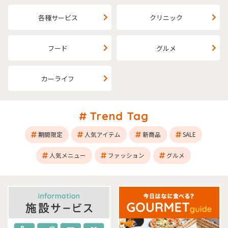
各種サービス
クリニック
フード
グルメ
カーライフ
Trend Tag
期間限定
人気アイテム
新商品
SALE
人気メニュー
ファッション
グルメ