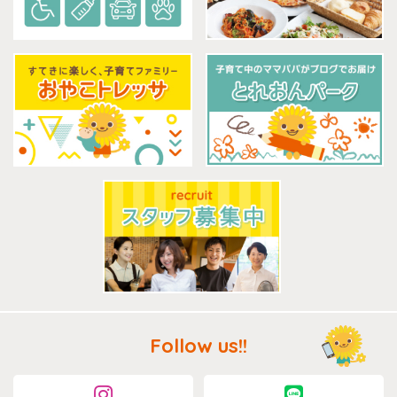
Follow us!!