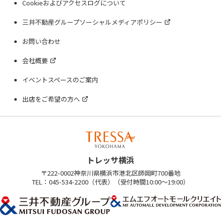
Cookieおよびアクセスログについて
三井不動産グループソーシャルメディアポリシー
お問い合わせ
会社概要
イベントスペースのご案内
出店をご希望の方へ
トレッサ横浜
〒222-0002神奈川県横浜市港北区師岡町700番地
TEL：045-534-2200（代表）（受付時間10:00～19:00）