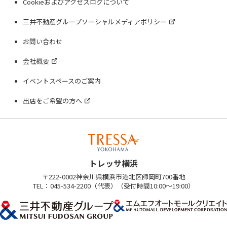
Cookieおよびアクセスログについて
三井不動産グループソーシャルメディアポリシー
お問い合わせ
会社概要
イベントスペースのご案内
出店をご希望の方へ
トレッサ横浜
〒222-0002神奈川県横浜市港北区師岡町700番地
TEL：045-534-2200（代表）（受付時間10:00～19:00）