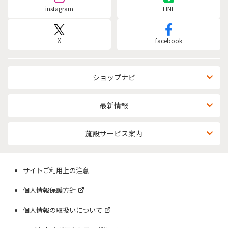
instagram
LINE
X
facebook
ショップナビ
最新情報
施設サービス案内
サイトご利用上の注意
個人情報保護方針
個人情報の取扱いについて