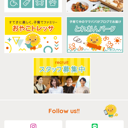
Follow us!!