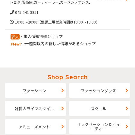
トヨタ,販売店,カーディーラー,カーメンテナンス,
045-541-8851
10:00～20:00（整備工場営業時間は10:00～18:00）
…求人情報掲載ショップ
求人
…一週間以内の新しい情報があるショップ
New!
Shop Search
ファッション
ファッショングッズ
雑貨＆ライフスタイル
スクール
リラクゼーション＆ビュ
アミューズメント
ーティー