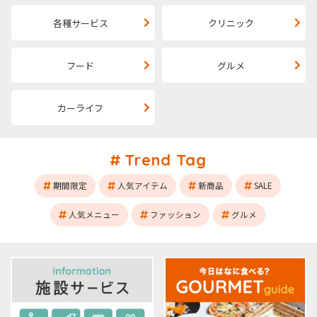
各種サービス
クリニック
フード
グルメ
カーライフ
Trend Tag
期間限定
人気アイテム
新商品
SALE
人気メニュー
ファッション
グルメ