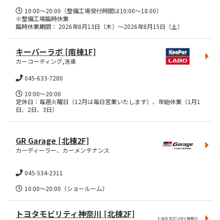
10:00～20:00（整備工場受付時間は10:00～18:00）

※整備工場臨時休業

臨時休業期間： 2026年8月13日（木）～2026年8月15日（土）
キーパーラボ
[南棟1F]
カーコーティング,洗車
045-633-7280
10:00～20:00

定休日：毎週火曜日（12月は毎日営業いたします）、年始休業（1月1
日、2日、3日）
GR Garage
[北棟2F]
カーディーラー、カーメンテナンス
045-534-2311
トヨタモビリティ神奈川
[北棟2F]