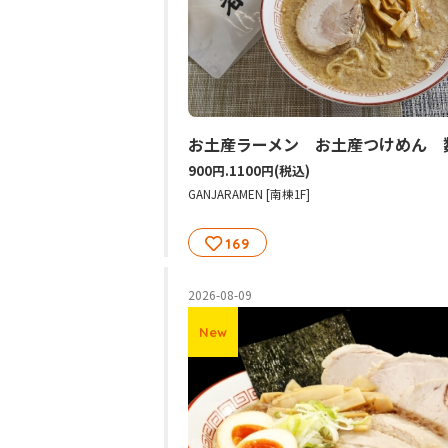
900円.1100円
(税込)
GANJARAMEN [南棟1F]
169
2026-08-09
New