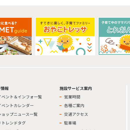
新情報
施設サービス案内
イベント＆インフォ一覧
営業時間
イベントカレンダー
各種ご案内
ショップニュース一覧
交通アクセス
＃トレンドタグ
駐車場