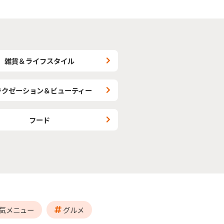
雑貨＆ライフスタイル
ラクゼーション＆ビューティー
フード
気メニュー
グルメ