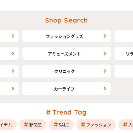
Shop Search
ファッショングッズ
アミューズメント
リ
クリニック
カーライフ
Trend Tag
イテム
新商品
SALE
ファッション
人