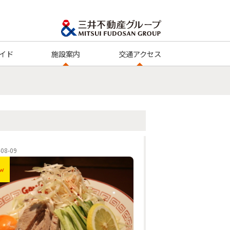
イド
施設案内
交通アクセス
-08-09
w