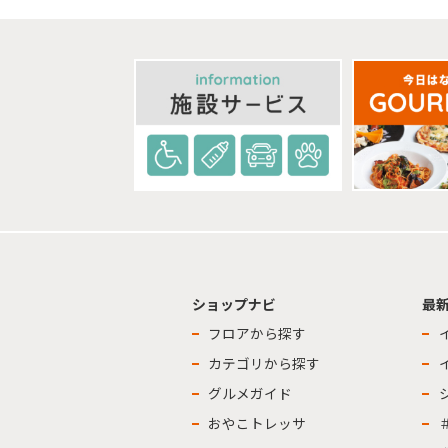
ショップナビ
最
フロアから探す
カテゴリから探す
グルメガイド
おやこトレッサ