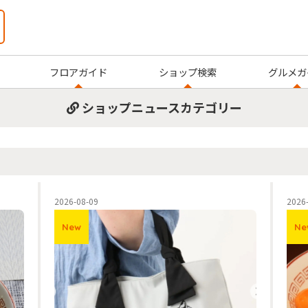
フロアガイド
ショップ検索
グルメガ
ショップニュースカテゴリー
2026-08-09
2026
New
Ne