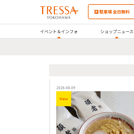
駐車場 全日無料
イベント＆インフォ
ショップニュース
2026-08-09
New