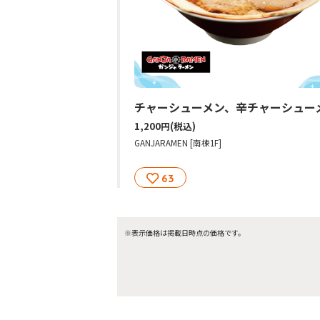
チャーシューメン、辛チャーシュー
1,200円
(税込)
GANJARAMEN [南棟1F]
63
※表示価格は掲載日時点の価格です。