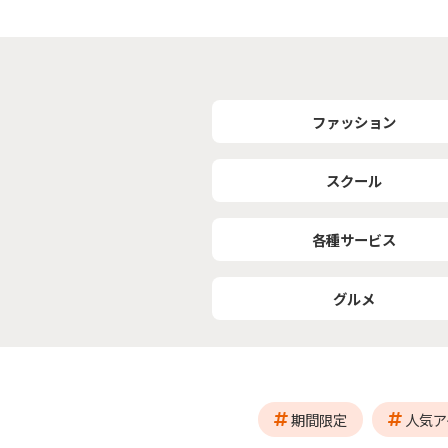
ファッション
スクール
各種サービス
グルメ
期間限定
人気ア