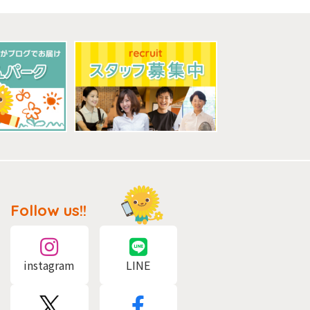
Follow us!!
instagram
LINE