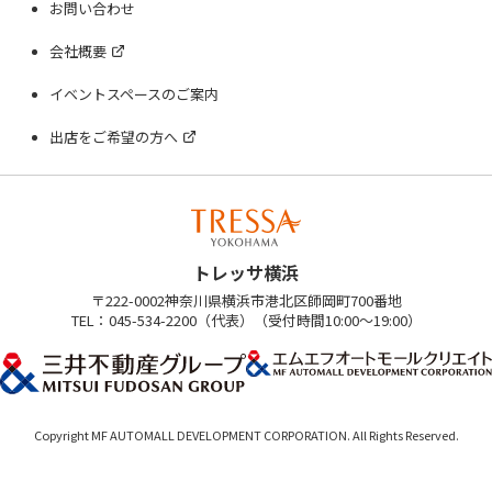
お問い合わせ
会社概要
イベントスペースのご案内
出店をご希望の方へ
トレッサ横浜
〒222-0002神奈川県横浜市港北区師岡町700番地
TEL：045-534-2200（代表）（受付時間10:00～19:00）
Copyright MF AUTOMALL DEVELOPMENT CORPORATION. All Rights Reserved.