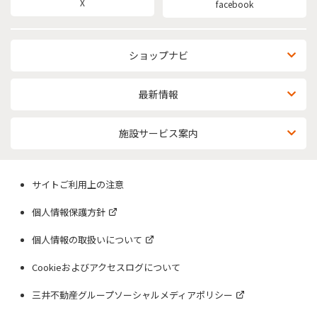
X
facebook
ショップナビ
最新情報
施設サービス案内
サイトご利用上の注意
個人情報保護方針
個人情報の取扱いについて
Cookieおよびアクセスログについて
三井不動産グループソーシャルメディアポリシー