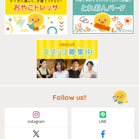
Follow us!!
instagram
LINE