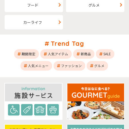
フード
グルメ
カーライフ
Trend Tag
期間限定
人気アイテム
新商品
SALE
人気メニュー
ファッション
グルメ