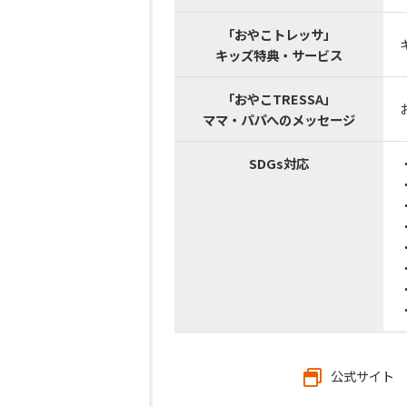
「おやこトレッサ」
キッズ特典・サービス
「おやこTRESSA」
ママ・パパへのメッセージ
SDGs対応
公式サイト