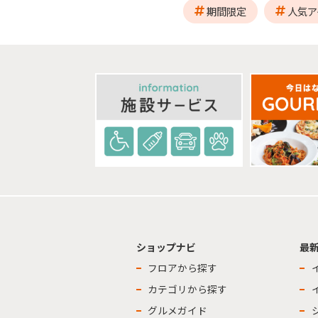
期間限定
人気ア
ショップナビ
最
フロアから探す
カテゴリから探す
グルメガイド