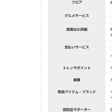
フロア
グルメサービス
席数ほか詳細
支払いサービス
トレッサポイント
業種
取扱アイテム・ブランド
認知症サポーター