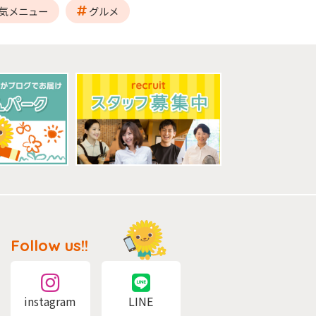
気メニュー
グルメ
Follow us!!
instagram
LINE