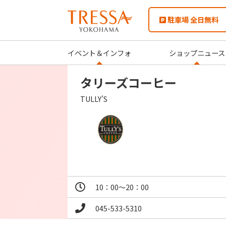
駐車場 全日無料
イベント＆インフォ
ショップニュース
タリーズコーヒー
TULLY’S
10：00～20：00
045-533-5310