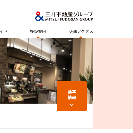
イド
施設案内
交通アクセス
基本
情報