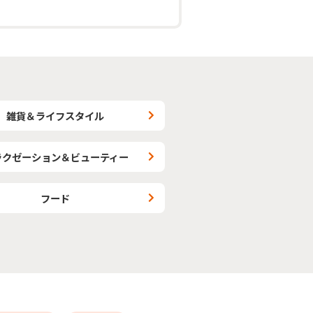
雑貨＆ライフスタイル
ラクゼーション＆ビューティー
フード