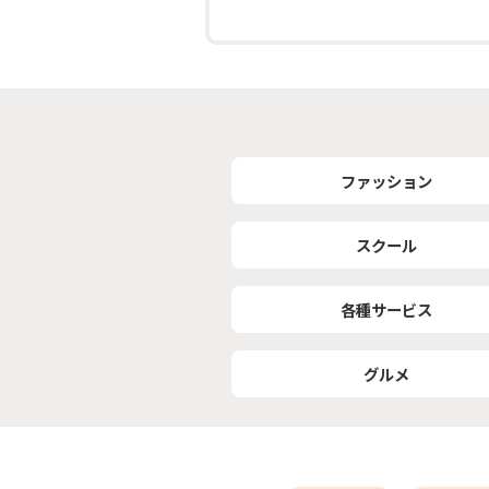
ファッション
スクール
各種サービス
グルメ