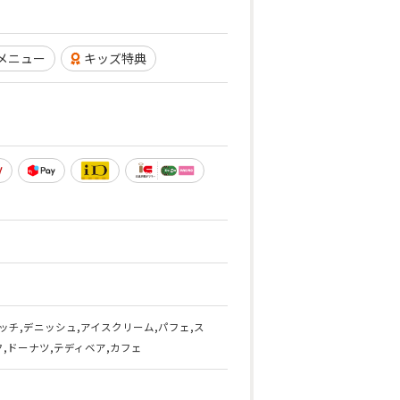
メニュー
キッズ特典
ッチ,デニッシュ,アイスクリーム,パフェ,ス
,ドーナツ,テディベア,カフェ