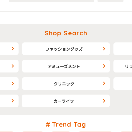
Shop Search
ファッショングッズ
アミューズメント
リ
クリニック
カーライフ
Trend Tag