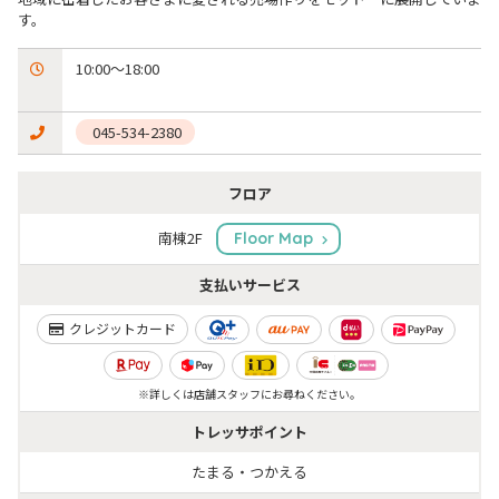
す。
10:00～18:00

 045-534-2380
フロア
南棟2F
Floor Map
支払いサービス
クレジットカード
※詳しくは店舗スタッフにお尋ねください。
トレッサポイント
たまる・つかえる