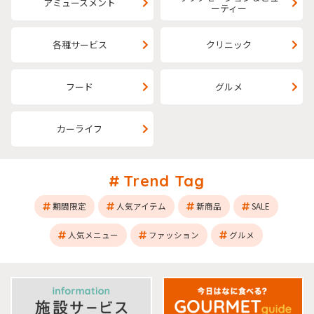
アミューズメント
ーティー
各種サービス
クリニック
フード
グルメ
カーライフ
Trend Tag
期間限定
人気アイテム
新商品
SALE
人気メニュー
ファッション
グルメ