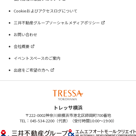
Cookieおよびアクセスログについて
三井不動産グループソーシャルメディアポリシー
お問い合わせ
会社概要
イベントスペースのご案内
出店をご希望の方へ
トレッサ横浜
〒222-0002神奈川県横浜市港北区師岡町700番地
TEL：045-534-2200（代表）（受付時間10:00～19:00）