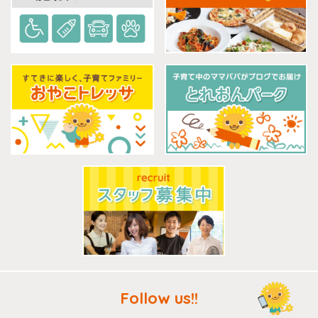
Follow us!!