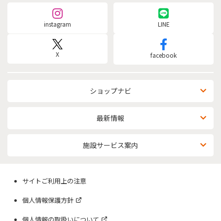
instagram
LINE
X
facebook
ショップナビ
最新情報
施設サービス案内
サイトご利用上の注意
個人情報保護方針
個人情報の取扱いについて