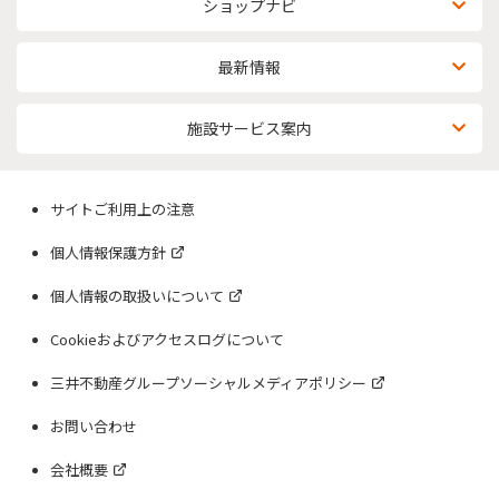
ショップナビ
最新情報
施設サービス案内
サイトご利用上の注意
個人情報保護方針
個人情報の取扱いについて
Cookieおよびアクセスログについて
三井不動産グループソーシャルメディアポリシー
お問い合わせ
会社概要