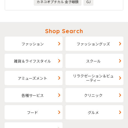
カネコオプチカル 金子眼鏡
GJ
Shop Search
ファッション
ファッショングッズ
雑貨＆ライフスタイル
スクール
リラクゼーション＆ビュ
アミューズメント
ーティー
各種サービス
クリニック
フード
グルメ