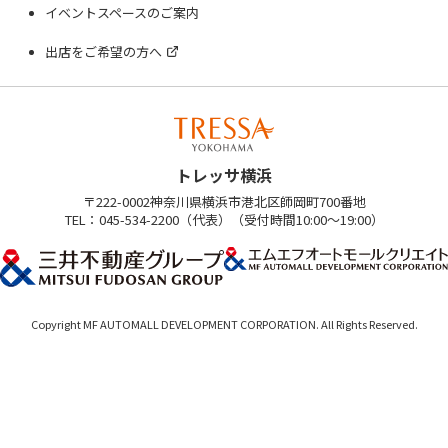
イベントスペースのご案内
出店をご希望の方へ
トレッサ横浜
〒222-0002神奈川県横浜市港北区師岡町700番地
TEL：045-534-2200（代表）（受付時間10:00～19:00）
Copyright MF AUTOMALL DEVELOPMENT CORPORATION. All Rights Reserved.