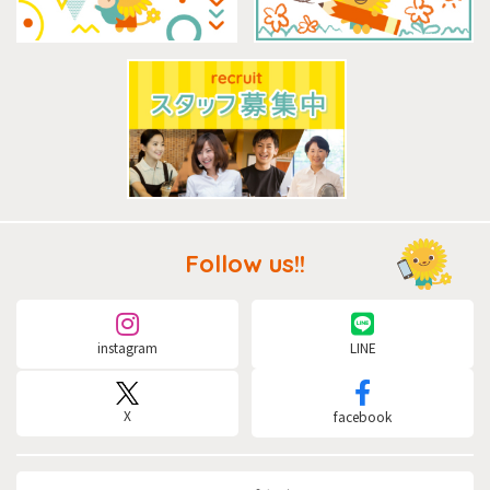
Follow us!!
instagram
LINE
X
facebook