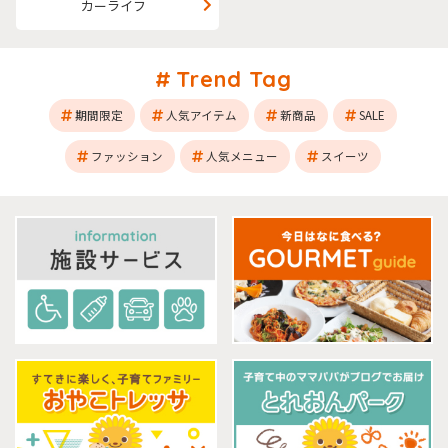
カーライフ
Trend Tag
期間限定
人気アイテム
新商品
SALE
ファッション
人気メニュー
スイーツ