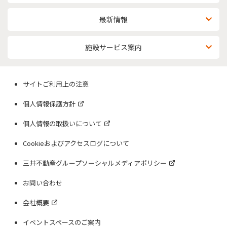
最新情報
施設サービス案内
サイトご利用上の注意
個人情報保護方針
個人情報の取扱いについて
Cookieおよびアクセスログについて
三井不動産グループソーシャルメディアポリシー
お問い合わせ
会社概要
イベントスペースのご案内