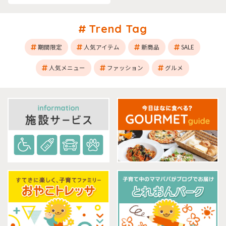
Trend Tag
期間限定
人気アイテム
新商品
SALE
人気メニュー
ファッション
グルメ