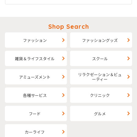
Shop Search
ファッション
ファッショングッズ
雑貨＆ライフスタイル
スクール
リラクゼーション＆ビュ
アミューズメント
ーティー
各種サービス
クリニック
フード
グルメ
カーライフ