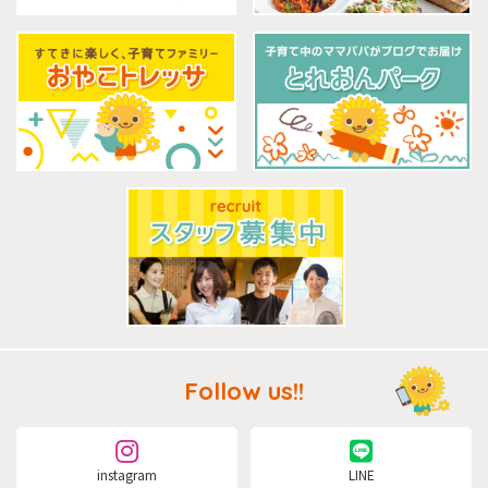
Follow us!!
instagram
LINE