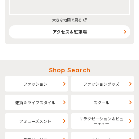
大きな地図で見る
アクセス＆駐車場
Shop Search
ファッション
ファッショングッズ
雑貨＆ライフスタイル
スクール
リラクゼーション＆ビュ
アミューズメント
ーティー