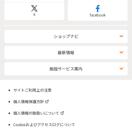
X
facebook
ショップナビ
最新情報
施設サービス案内
サイトご利用上の注意
個人情報保護方針
個人情報の取扱いについて
Cookieおよびアクセスログについて