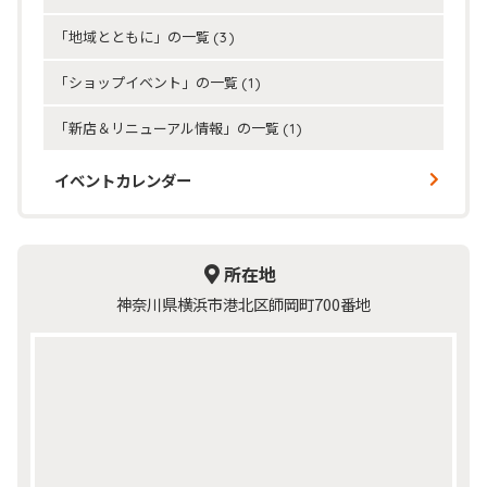
「地域とともに」の一覧
(3)
「ショップイベント」の一覧
(1)
「新店＆リニューアル情報」の一覧
(1)
イベントカレンダー
所在地
神奈川県横浜市港北区師岡町700番地