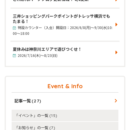
三井ショッピングパークポイントがトレッサ横浜でも
たまる！
特設カウンター（入会）開設日：2026/6/8(月)～9/30(水)10:
00～18:00
夏休みは神奈川エリアで遊びつくせ！
2026/7/16(木)～8/23(日)
Event & Info
記事一覧
(27)
「イベント」の一覧
(15)
「お知らせ」の一覧
(7)