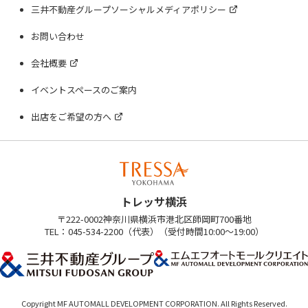
三井不動産グループソーシャルメディアポリシー
お問い合わせ
会社概要
イベントスペースのご案内
出店をご希望の方へ
トレッサ横浜
〒222-0002神奈川県横浜市港北区師岡町700番地
TEL：045-534-2200（代表）（受付時間10:00～19:00）
Copyright MF AUTOMALL DEVELOPMENT CORPORATION. All Rights Reserved.