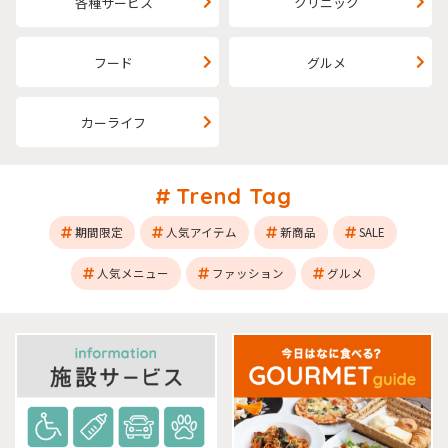
各種サービス
クリニック
フード
グルメ
カーライフ
Trend Tag
期間限定
人気アイテム
新商品
SALE
人気メニュー
ファッション
グルメ