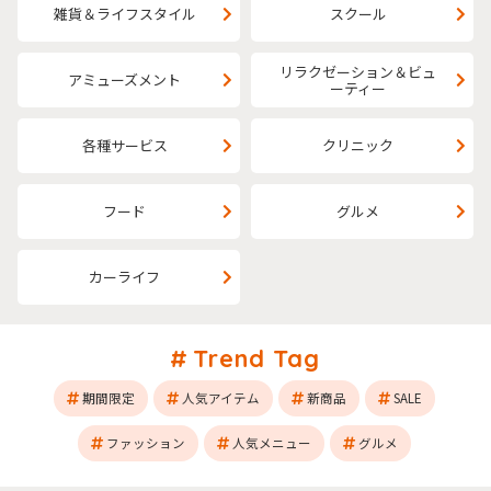
雑貨＆ライフスタイル
スクール
リラクゼーション＆ビュ
アミューズメント
ーティー
各種サービス
クリニック
フード
グルメ
カーライフ
Trend Tag
期間限定
人気アイテム
新商品
SALE
ファッション
人気メニュー
グルメ