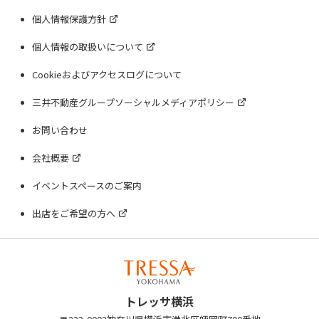
個人情報保護方針
個人情報の取扱いについて
Cookieおよびアクセスログについて
三井不動産グループソーシャルメディアポリシー
お問い合わせ
会社概要
イベントスペースのご案内
出店をご希望の方へ
トレッサ横浜