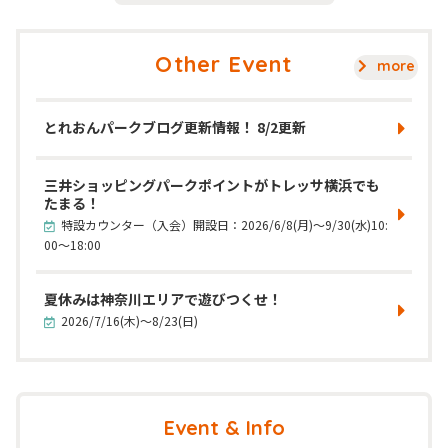
Other Event
more
とれおんパークブログ更新情報！ 8/2更新
三井ショッピングパークポイントがトレッサ横浜でも
たまる！
特設カウンター（入会）開設日：2026/6/8(月)～9/30(水)10:
00～18:00
夏休みは神奈川エリアで遊びつくせ！
2026/7/16(木)～8/23(日)
Event & Info