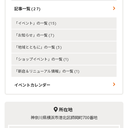
記事一覧
(27)
「イベント」の一覧
(15)
「お知らせ」の一覧
(7)
「地域とともに」の一覧
(3)
「ショップイベント」の一覧
(1)
「新店＆リニューアル情報」の一覧
(1)
イベントカレンダー
所在地
神奈川県横浜市港北区師岡町700番地