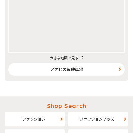
大きな地図で見る
アクセス＆駐車場
Shop Search
ファッション
ファッショングッズ