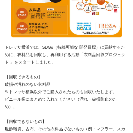
トレッサ横浜では、SDGs（持続可能な 開発目標）に貢献するた
めに、衣料品を回収し、再利用する活動「衣料品回収プロジェク
ト 」をスタートしました。
【回収できるもの】
破損や汚れのない衣料品
※トレッサ横浜以外でご購入されたものも回収いたします。
ビニール袋にまとめて入れてください（汚れ・破損防止のた
め）。
【回収できないもの】
服飾雑貨、古布、その他衣料品でないもの（例：マフラー、スカ