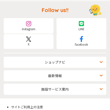
Follow us!!
instagram
LINE
X
facebook
ショップナビ
最新情報
施設サービス案内
サイトご利用上の注意