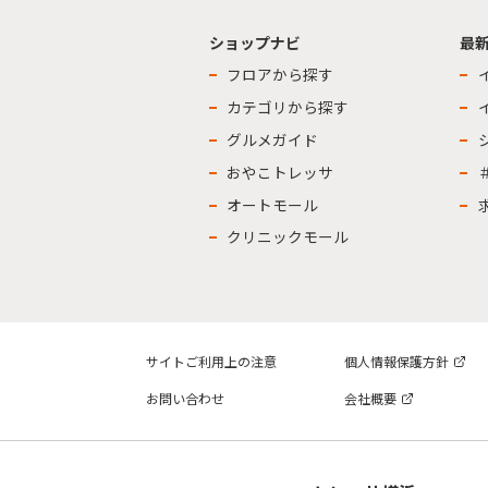
ショップナビ
最
フロアから探す
カテゴリから探す
グルメガイド
おやこトレッサ
オートモール
クリニックモール
サイトご利用上の注意
個人情報保護方針
お問い合わせ
会社概要