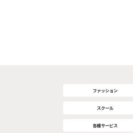
ファッション
スクール
各種サービス