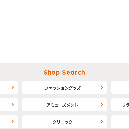
Shop Search
ファッショングッズ
アミューズメント
リ
クリニック