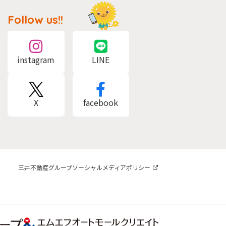
Follow us!!
instagram
LINE
X
facebook
三井不動産グループソーシャルメディアポリシー