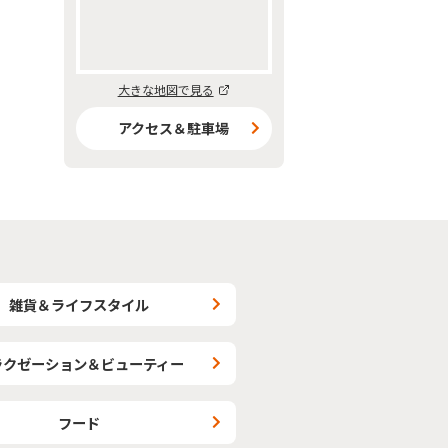
大きな地図で見る
アクセス＆駐車場
雑貨＆ライフスタイル
ラクゼーション＆ビューティー
フード