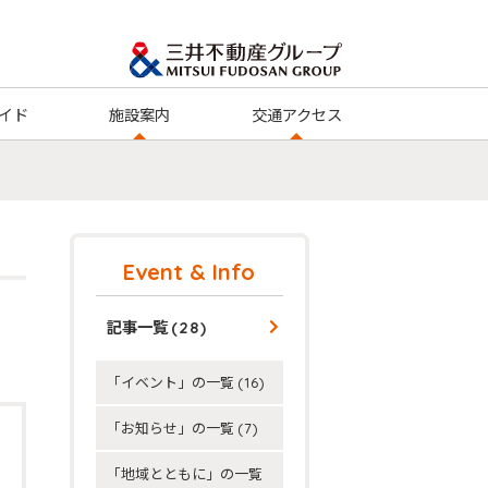
イド
施設案内
交通アクセス
Event & Info
記事一覧
(28)
「イベント」の一覧
(16)
「お知らせ」の一覧
(7)
「地域とともに」の一覧