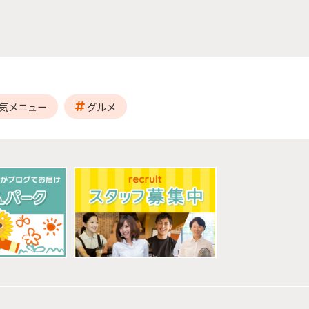
気メニュー
グルメ