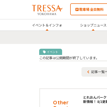
駐車場 全日無料
イベント＆インフォ
ショップニュース
イベント
この記事は公開期間が終了しています。
記事一覧
とれおんパーク
Other
新情報！ 8/2更