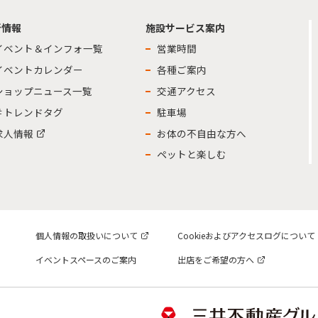
新情報
施設サービス案内
イベント＆インフォ一覧
営業時間
イベントカレンダー
各種ご案内
ショップニュース一覧
交通アクセス
＃トレンドタグ
駐車場
求人情報
お体の不自由な方へ
ペットと楽しむ
個人情報の取扱いについて
Cookieおよびアクセスログについて
イベントスペースのご案内
出店をご希望の方へ