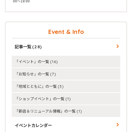
00～18:00
Event & Info
記事一覧
(28)
「イベント」の一覧
(16)
「お知らせ」の一覧
(7)
「地域とともに」の一覧
(3)
「ショップイベント」の一覧
(1)
「新店＆リニューアル情報」の一覧
(1)
イベントカレンダー