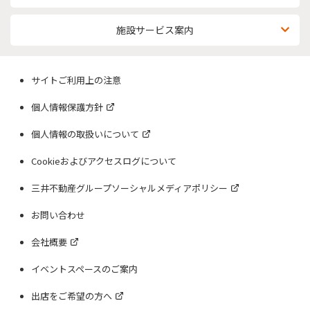
施設サービス案内
サイトご利用上の注意
個人情報保護方針
個人情報の取扱いについて
Cookieおよびアクセスログについて
三井不動産グループソーシャルメディアポリシー
お問い合わせ
会社概要
イベントスペースのご案内
出店をご希望の方へ