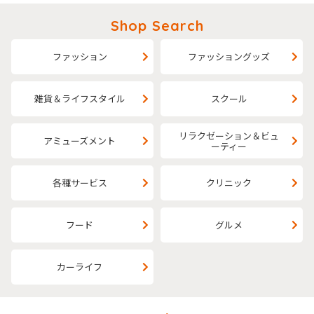
Shop Search
ファッション
ファッショングッズ
雑貨＆ライフスタイル
スクール
リラクゼーション＆ビュ
アミューズメント
ーティー
各種サービス
クリニック
フード
グルメ
カーライフ