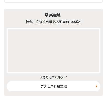
所在地
神奈川県横浜市港北区師岡町700番地
大きな地図で見る
アクセス＆駐車場