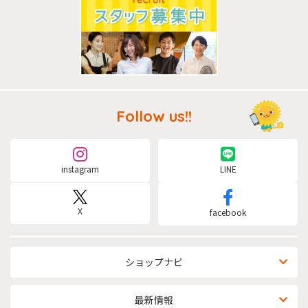
Follow us!!
instagram
LINE
X
facebook
ショップナビ
最新情報