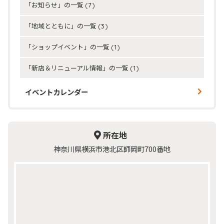
「お知らせ」の一覧
(7)
「地域とともに」の一覧
(3)
「ショップイベント」の一覧
(1)
「新店＆リニューアル情報」の一覧
(1)
イベントカレンダー
所在地
神奈川県横浜市港北区師岡町700番地