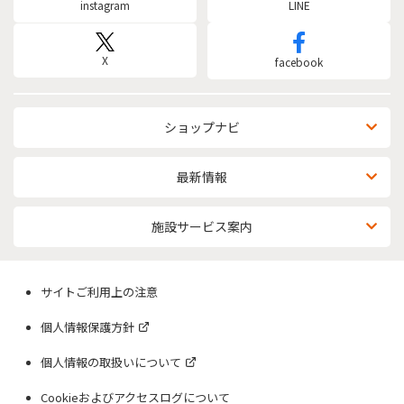
instagram
LINE
X
facebook
ショップナビ
最新情報
施設サービス案内
サイトご利用上の注意
個人情報保護方針
個人情報の取扱いについて
Cookieおよびアクセスログについて