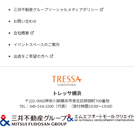
三井不動産グループソーシャルメディアポリシー
お問い合わせ
会社概要
イベントスペースのご案内
出店をご希望の方へ
トレッサ横浜
〒222-0002神奈川県横浜市港北区師岡町700番地
TEL：045-534-2200（代表）（受付時間10:00～19:00）