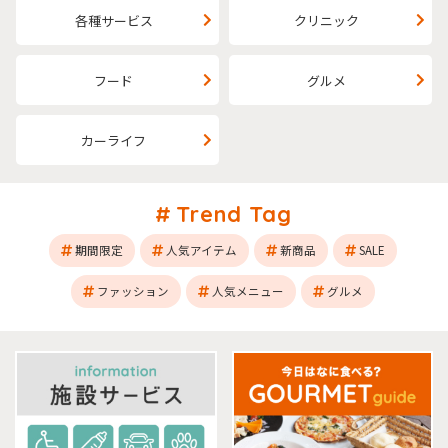
各種サービス
クリニック
フード
グルメ
カーライフ
Trend Tag
期間限定
人気アイテム
新商品
SALE
ファッション
人気メニュー
グルメ