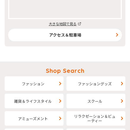
大きな地図で見る
アクセス＆駐車場
Shop Search
ファッション
ファッショングッズ
雑貨＆ライフスタイル
スクール
リラクゼーション＆ビュ
アミューズメント
ーティー