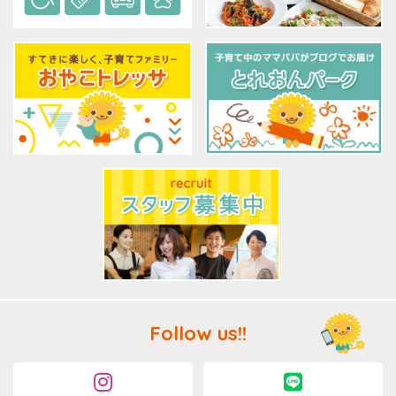
Follow us!!