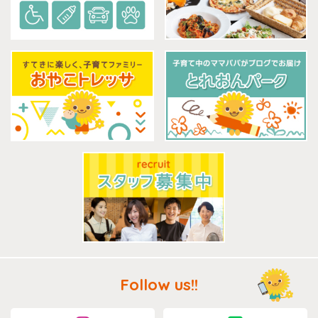
Follow us!!