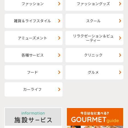
ファッション
ファッショングッズ
雑貨＆ライフスタイル
スクール
リラクゼーション＆ビュ
アミューズメント
ーティー
各種サービス
クリニック
フード
グルメ
カーライフ