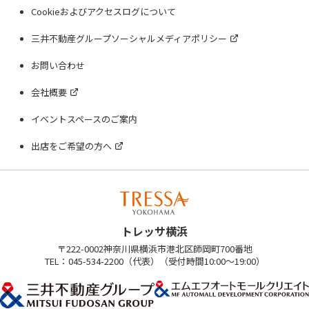
Cookieおよびアクセスログについて
三井不動産グループソーシャルメディアポリシー
お問い合わせ
会社概要
イベントスペースのご案内
出店をご希望の方へ
トレッサ横浜
〒222-0002神奈川県横浜市港北区師岡町700番地
TEL：045-534-2200（代表）（受付時間10:00～19:00）