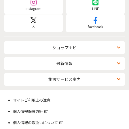
instagram
LINE
X
facebook
ショップナビ
最新情報
施設サービス案内
サイトご利用上の注意
個人情報保護方針
個人情報の取扱いについて