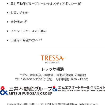
三井不動産グループソーシャルメディアポリシー
お問い合わせ
会社概要
イベントスペースのご案内
出店をご希望の方へ
トレッサ横浜
〒222-0002神奈川県横浜市港北区師岡町700番地
TEL：045-534-2200（代表）（受付時間10:00～19:00）
Copyright MF AUTOMALL DEVELOPMENT CORPORATION. All Rights Reserved.