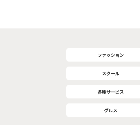
ファッション
スクール
各種サービス
グルメ