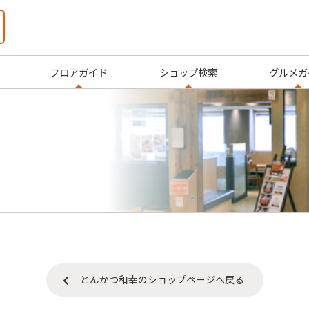
フロアガイド
ショップ検索
グルメガ
とんかつ和幸のショップページへ戻る