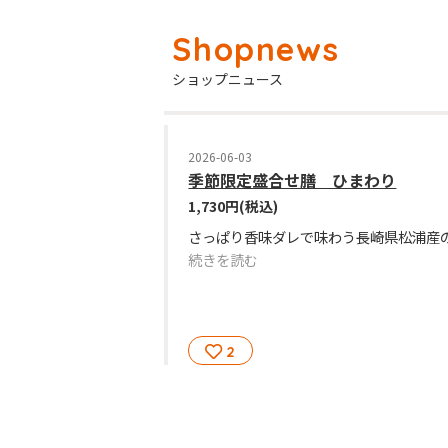
ショップニュース
2026-06-03
季節限定盛合せ膳 ひまわり
1,730円
(税込)
続きを読む
2