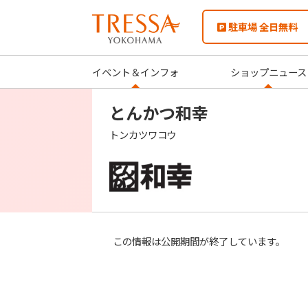
駐車場 全日無料
イベント＆インフォ
ショップニュース
とんかつ和幸
トンカツワコウ
この情報は公開期間が終了しています。