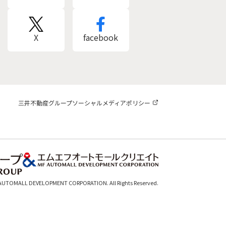
X
facebook
三井不動産グループソーシャルメディアポリシー
 AUTOMALL DEVELOPMENT CORPORATION. All Rights Reserved.