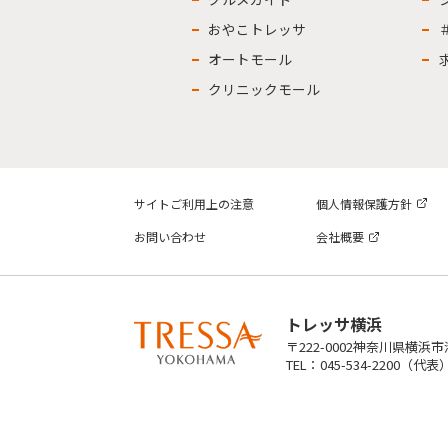
おやこトレッサ
オートモール
クリニックモール
サイトご利用上の注意
個人情報保護方針
お問い合わせ
会社概要
トレッサ横浜
〒222-0002神奈川県横浜
TEL：045-534-2200（代