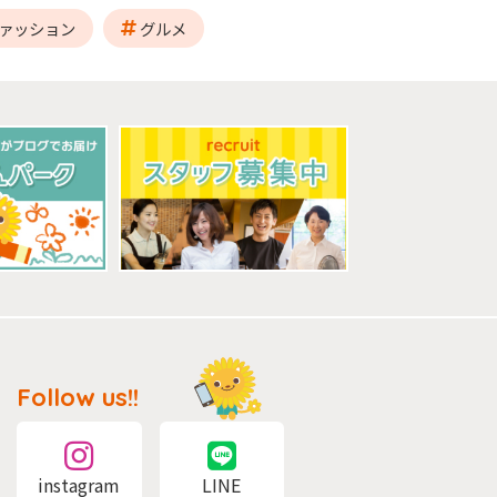
ァッション
グルメ
Follow us!!
instagram
LINE