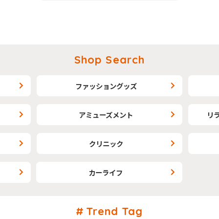
Shop Search
ファッショングッズ
アミューズメント
リ
クリニック
カーライフ
Trend Tag