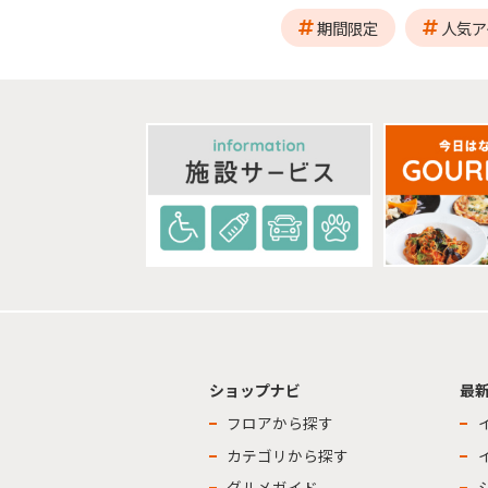
期間限定
人気ア
ショップナビ
最
フロアから探す
カテゴリから探す
グルメガイド