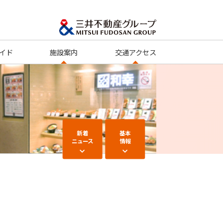
イド
施設案内
交通アクセス
新着
基本
ニュース
情報