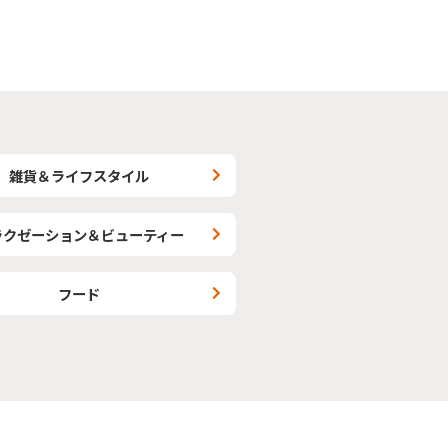
雑貨＆ライフスタイル
ラクゼーション＆ビューティー
フード