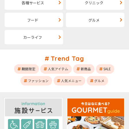
各種サービス
クリニック
フード
グルメ
カーライフ
Trend Tag
期間限定
人気アイテム
新商品
SALE
ファッション
人気メニュー
グルメ