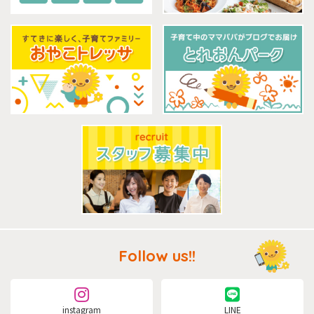
Follow us!!
instagram
LINE