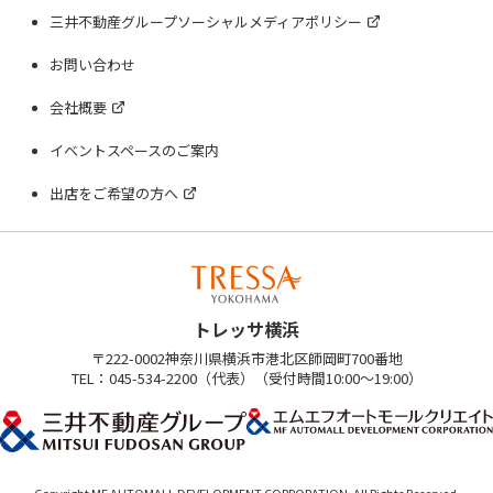
三井不動産グループソーシャルメディアポリシー
お問い合わせ
会社概要
イベントスペースのご案内
出店をご希望の方へ
トレッサ横浜
〒222-0002神奈川県横浜市港北区師岡町700番地
TEL：045-534-2200（代表）（受付時間10:00～19:00）
Copyright MF AUTOMALL DEVELOPMENT CORPORATION. All Rights Reserved.