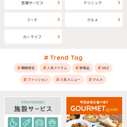
各種サービス
クリニック
フード
グルメ
カーライフ
Trend Tag
期間限定
人気アイテム
新商品
SALE
ファッション
人気メニュー
グルメ