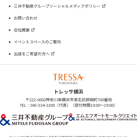
三井不動産グループソーシャルメディアポリシー
お問い合わせ
会社概要
イベントスペースのご案内
出店をご希望の方へ
トレッサ横浜
〒222-0002神奈川県横浜市港北区師岡町700番地
TEL：045-534-2200（代表）（受付時間10:00～19:00）
Copyright MF AUTOMALL DEVELOPMENT CORPORATION. All Rights Reserved.