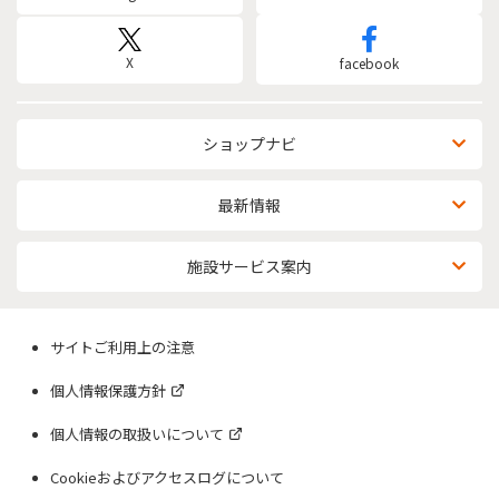
X
facebook
ショップナビ
最新情報
施設サービス案内
サイトご利用上の注意
個人情報保護方針
個人情報の取扱いについて
Cookieおよびアクセスログについて