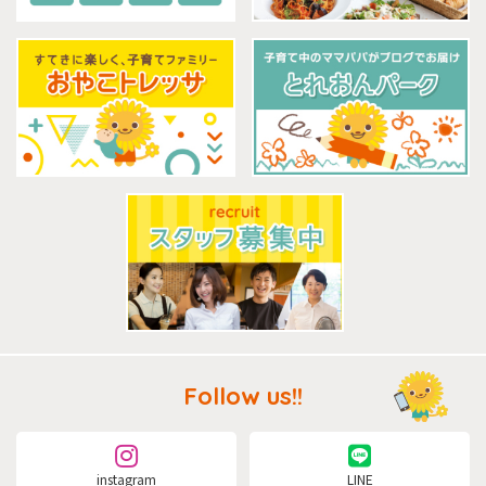
Follow us!!
instagram
LINE