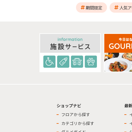
期間限定
人気ア
ショップナビ
最
フロアから探す
カテゴリから探す
グルメガイド