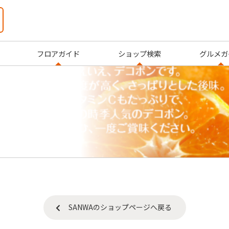
フロアガイド
ショップ検索
グルメガ
SANWAのショップページへ戻る