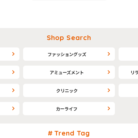
Shop Search
ファッショングッズ
アミューズメント
リ
クリニック
カーライフ
Trend Tag