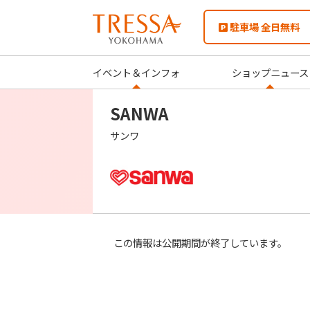
駐車場 全日無料
イベント＆インフォ
ショップニュース
SANWA
サンワ
この情報は公開期間が終了しています。