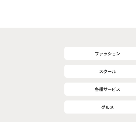
ファッション
スクール
各種サービス
グルメ