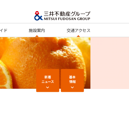
イド
施設案内
交通アクセス
新着
基本
ニュース
情報