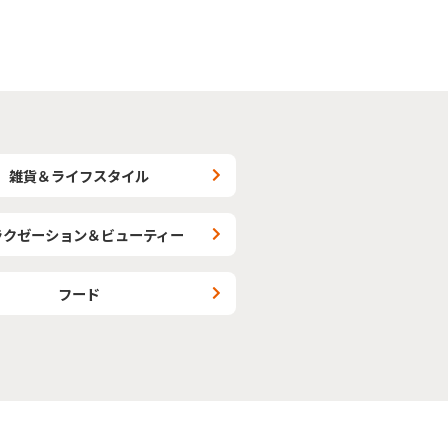
雑貨＆ライフスタイル
ラクゼーション＆ビューティー
フード