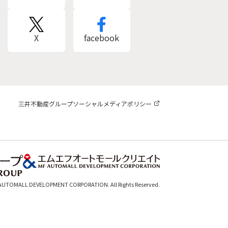
X
facebook
三井不動産グループソーシャルメディアポリシー
 AUTOMALL DEVELOPMENT CORPORATION. All Rights Reserved.