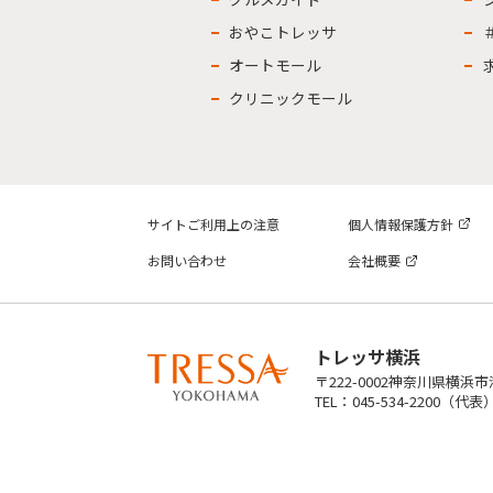
おやこトレッサ
オートモール
クリニックモール
サイトご利用上の注意
個人情報保護方針
お問い合わせ
会社概要
トレッサ横浜
〒222-0002神奈川県横浜
TEL：045-534-2200（代