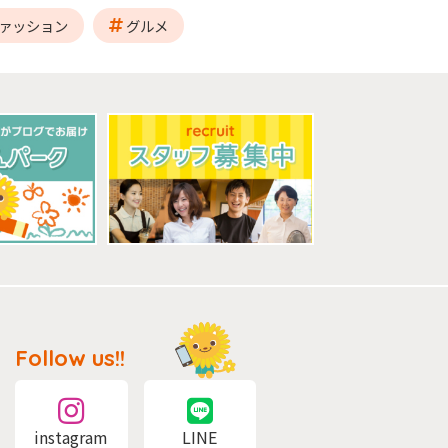
ァッション
グルメ
Follow us!!
instagram
LINE