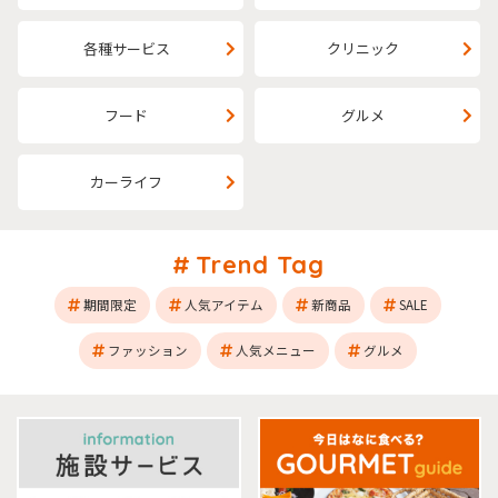
各種サービス
クリニック
フード
グルメ
カーライフ
Trend Tag
期間限定
人気アイテム
新商品
SALE
ファッション
人気メニュー
グルメ