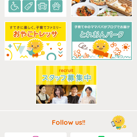
Follow us!!