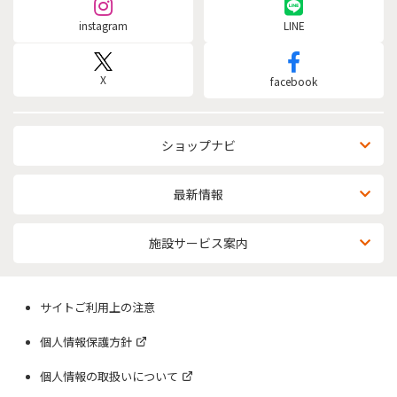
instagram
LINE
X
facebook
ショップナビ
最新情報
施設サービス案内
サイトご利用上の注意
個人情報保護方針
個人情報の取扱いについて