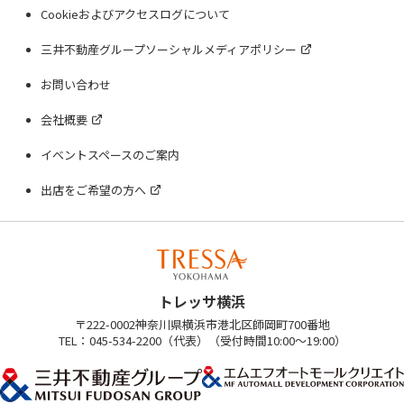
Cookieおよびアクセスログについて
三井不動産グループソーシャルメディアポリシー
お問い合わせ
会社概要
イベントスペースのご案内
出店をご希望の方へ
トレッサ横浜
〒222-0002神奈川県横浜市港北区師岡町700番地
TEL：045-534-2200（代表）（受付時間10:00～19:00）