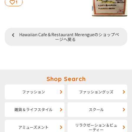
1
Hawaiian Cafe＆Restaurant Merengueのショップペ
ージへ戻る
Shop Search
ファッション
ファッショングッズ
雑貨＆ライフスタイル
スクール
リラクゼーション＆ビュ
アミューズメント
ーティー