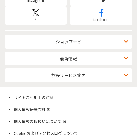
instagram
LINE
X
facebook
ショップナビ
最新情報
施設サービス案内
サイトご利用上の注意
個人情報保護方針
個人情報の取扱いについて
Cookieおよびアクセスログについて