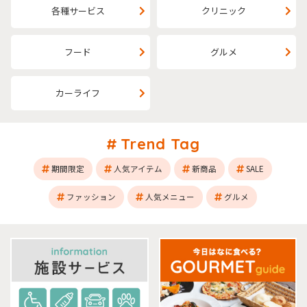
各種サービス
クリニック
フード
グルメ
カーライフ
Trend Tag
期間限定
人気アイテム
新商品
SALE
ファッション
人気メニュー
グルメ