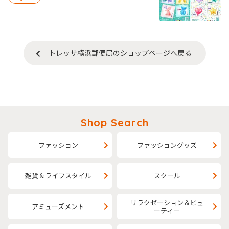
トレッサ横浜郵便局のショップページへ戻る
Shop Search
ファッション
ファッショングッズ
雑貨＆ライフスタイル
スクール
リラクゼーション＆ビュ
アミューズメント
ーティー