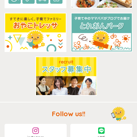
Follow us!!