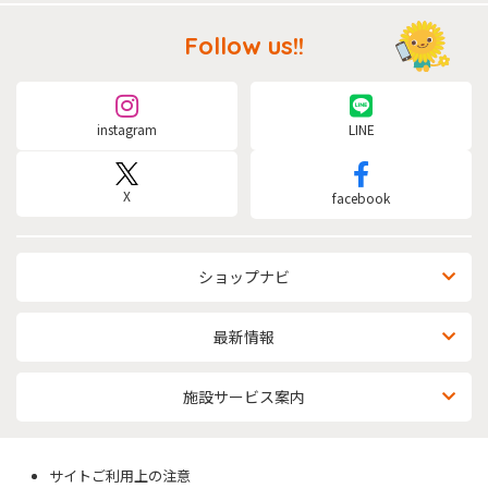
Follow us!!
instagram
LINE
X
facebook
ショップナビ
最新情報
施設サービス案内
サイトご利用上の注意