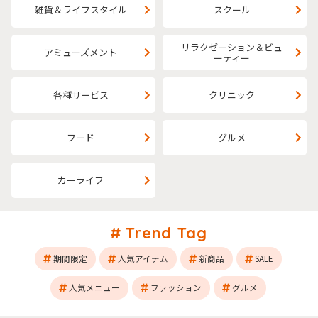
雑貨＆ライフスタイル
スクール
リラクゼーション＆ビュ
アミューズメント
ーティー
各種サービス
クリニック
フード
グルメ
カーライフ
Trend Tag
期間限定
人気アイテム
新商品
SALE
人気メニュー
ファッション
グルメ