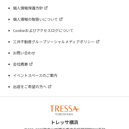
個人情報保護方針
個人情報の取扱いについて
Cookieおよびアクセスログについて
三井不動産グループソーシャルメディアポリシー
お問い合わせ
会社概要
イベントスペースのご案内
出店をご希望の方へ
トレッサ横浜