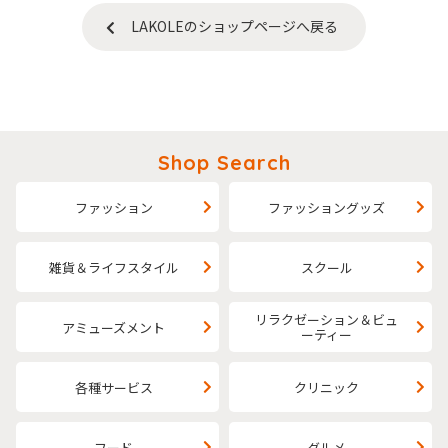
LAKOLEのショップページへ戻る
Shop Search
ファッション
ファッショングッズ
雑貨＆ライフスタイル
スクール
リラクゼーション＆ビュ
アミューズメント
ーティー
各種サービス
クリニック
フード
グルメ