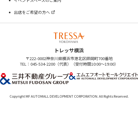
イベントスペースのご案内
出店をご希望の方へ
トレッサ横浜
〒222-0002神奈川県横浜市港北区師岡町700番地
TEL：045-534-2200（代表）（受付時間10:00～19:00）
Copyright MF AUTOMALL DEVELOPMENT CORPORATION. All Rights Reserved.