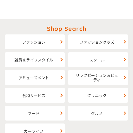
Shop Search
ファッション
ファッショングッズ
雑貨＆ライフスタイル
スクール
リラクゼーション＆ビュ
アミューズメント
ーティー
各種サービス
クリニック
フード
グルメ
カーライフ