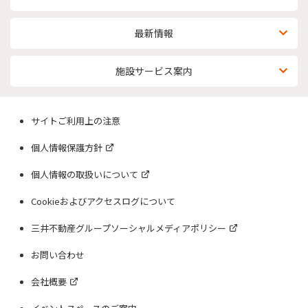
最新情報
施設サービス案内
サイトご利用上の注意
個人情報保護方針
個人情報の取扱いについて
Cookieおよびアクセスログについて
三井不動産グループソーシャルメディアポリシー
お問い合わせ
会社概要