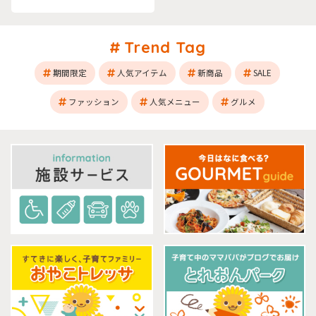
Trend Tag
期間限定
人気アイテム
新商品
SALE
ファッション
人気メニュー
グルメ