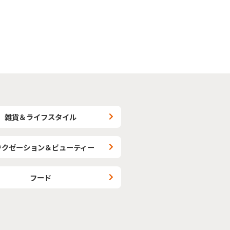
雑貨＆ライフスタイル
ラクゼーション＆ビューティー
フード