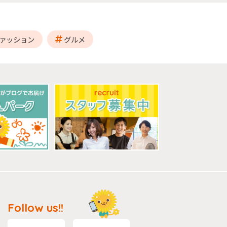
ァッション
グルメ
Follow us!!