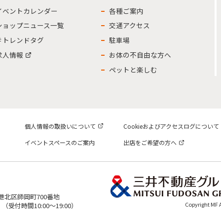
イベントカレンダー
各種ご案内
ショップニュース一覧
交通アクセス
＃トレンドタグ
駐車場
求人情報
お体の不自由な方へ
ペットと楽しむ
個人情報の取扱いについて
Cookieおよびアクセスログについて
イベントスペースのご案内
出店をご希望の方へ
市港北区師岡町700番地
Copyright MF
表）（受付時間10:00～19:00）