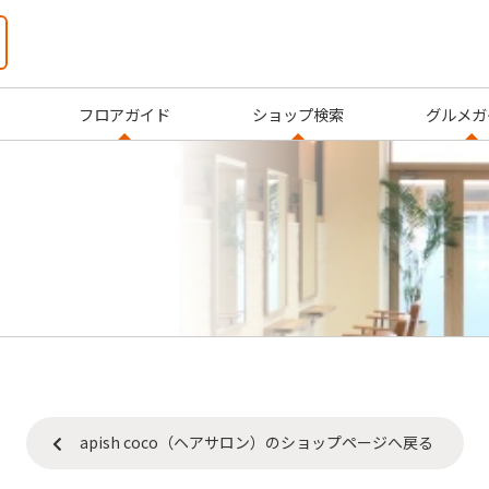
フロアガイド
ショップ検索
グルメガ
）
apish coco（ヘアサロン）のショップページへ戻る