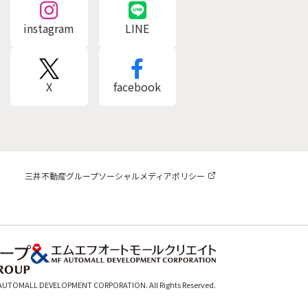
instagram
LINE
X
facebook
三井不動産グループソーシャルメディアポリシー
 AUTOMALL DEVELOPMENT CORPORATION. All Rights Reserved.