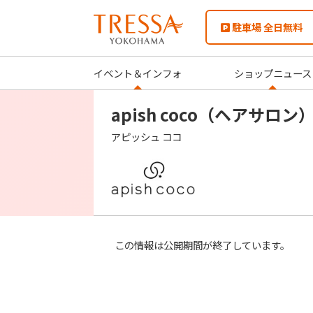
駐車場 全日無料
イベント＆インフォ
ショップニュース
apish coco（ヘアサロン
アピッシュ ココ
この情報は公開期間が終了しています。