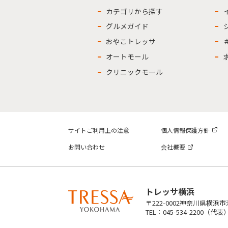
カテゴリから探す
グルメガイド
おやこトレッサ
オートモール
クリニックモール
サイトご利用上の注意
個人情報保護方針
お問い合わせ
会社概要
トレッサ横浜
〒222-0002神奈川県横浜
TEL：045-534-2200（代