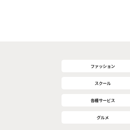
ファッション
スクール
各種サービス
グルメ