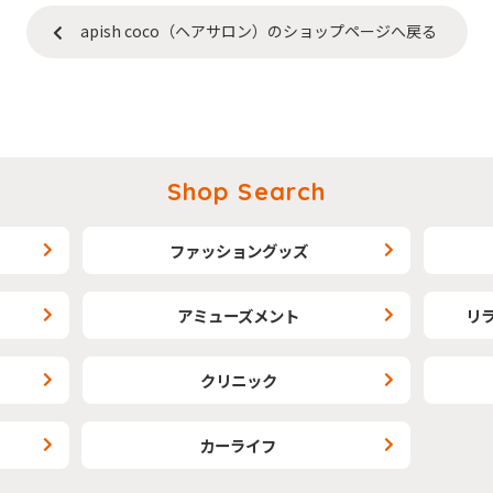
apish coco（ヘアサロン）のショップページへ戻る
Shop Search
ファッショングッズ
アミューズメント
リ
クリニック
カーライフ