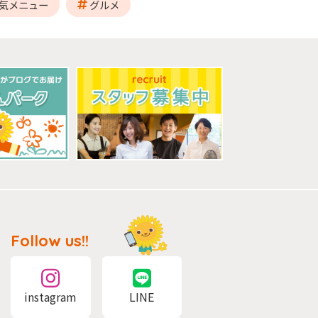
気メニュー
グルメ
Follow us!!
instagram
LINE