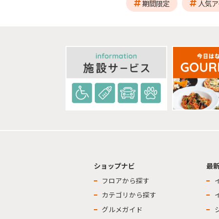
期間限定
人気ア
ショップナビ
最
フロアから探す
カテゴリから探す
グルメガイド