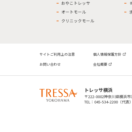
おやこトレッサ
オートモール
クリニックモール
サイトご利用上の注意
個人情報保護方針
お問い合わせ
会社概要
トレッサ横浜
〒222-0002神奈川県横浜
TEL：045-534-2200（代