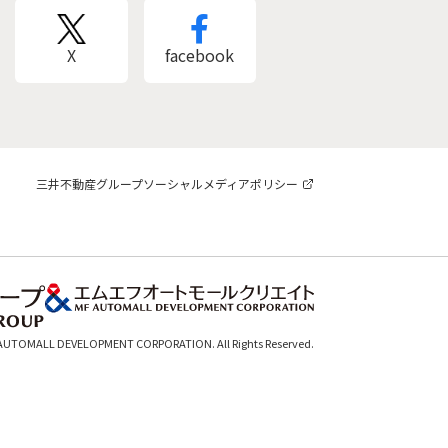
X
facebook
三井不動産グループソーシャルメディアポリシー
 AUTOMALL DEVELOPMENT CORPORATION. All Rights Reserved.