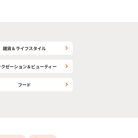
雑貨＆ライフスタイル
ラクゼーション＆ビューティー
フード