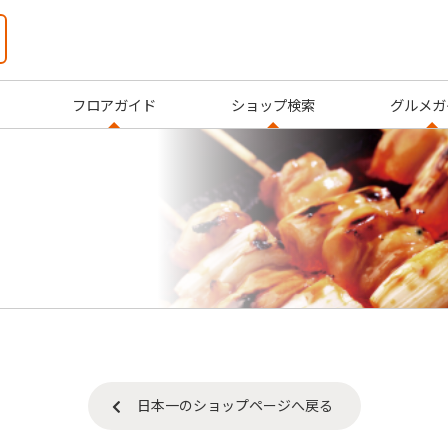
フロアガイド
ショップ検索
グルメガ
日本一のショップページへ戻る