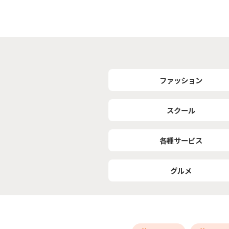
ファッション
スクール
各種サービス
グルメ