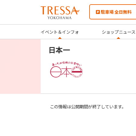
駐車場 全日無料
イベント＆インフォ
ショップニュース
日本一
この情報は公開期間が終了しています。