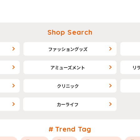
Shop Search
ファッショングッズ
アミューズメント
リ
クリニック
カーライフ
Trend Tag