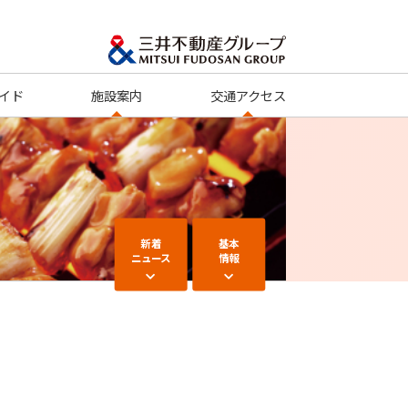
イド
施設案内
交通アクセス
新着
基本
ニュース
情報