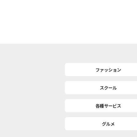
ファッション
スクール
各種サービス
グルメ