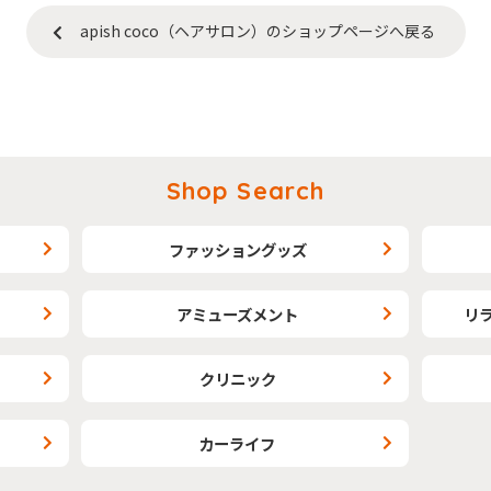
apish coco（ヘアサロン）のショップページへ戻る
Shop Search
ファッショングッズ
アミューズメント
リ
クリニック
カーライフ