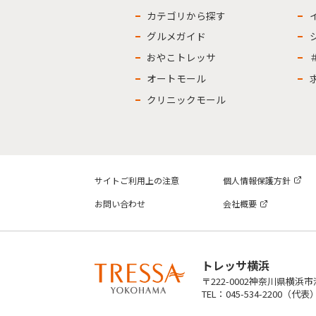
カテゴリから探す
グルメガイド
おやこトレッサ
オートモール
クリニックモール
サイトご利用上の注意
個人情報保護方針
お問い合わせ
会社概要
トレッサ横浜
〒222-0002神奈川県横浜
TEL：045-534-2200（代