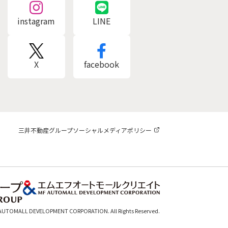
instagram
LINE
X
facebook
三井不動産グループソーシャルメディアポリシー
 AUTOMALL DEVELOPMENT CORPORATION. All Rights Reserved.