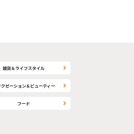
雑貨＆ライフスタイル
ラクゼーション＆ビューティー
フード