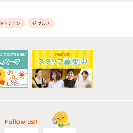
ァッション
グルメ
Follow us!!