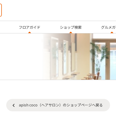
フロアガイド
ショップ検索
グルメガ
）
apish coco（ヘアサロン）のショップページへ戻る