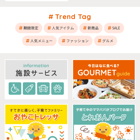
Trend Tag
期間限定
人気アイテム
新商品
SALE
人気メニュー
ファッション
グルメ