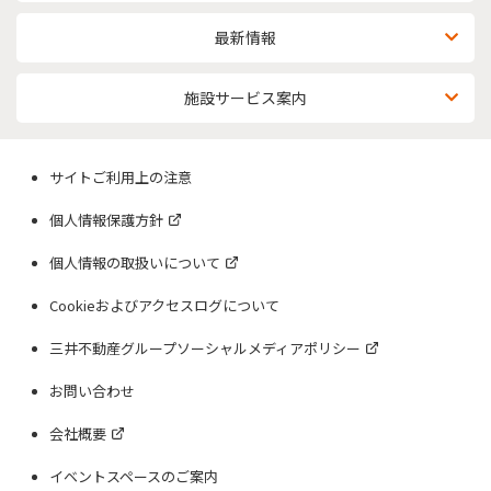
最新情報
施設サービス案内
サイトご利用上の注意
個人情報保護方針
個人情報の取扱いについて
Cookieおよびアクセスログについて
三井不動産グループソーシャルメディアポリシー
お問い合わせ
会社概要
イベントスペースのご案内