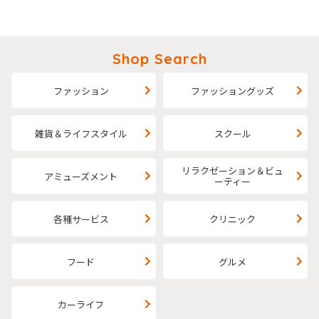
Shop Search
ファッション
ファッショングッズ
雑貨＆ライフスタイル
スクール
リラクゼーション＆ビュ
アミューズメント
ーティー
各種サービス
クリニック
フード
グルメ
カーライフ