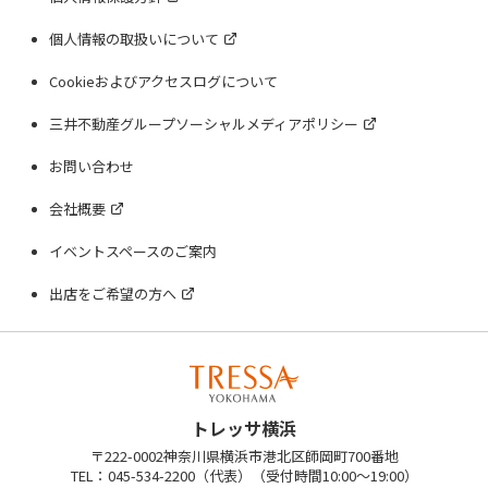
個人情報の取扱いについて
Cookieおよびアクセスログについて
三井不動産グループソーシャルメディアポリシー
お問い合わせ
会社概要
イベントスペースのご案内
出店をご希望の方へ
トレッサ横浜
〒222-0002神奈川県横浜市港北区師岡町700番地
TEL：045-534-2200（代表）（受付時間10:00～19:00）