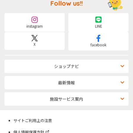
Follow us!!
instagram
LINE
X
facebook
ショップナビ
最新情報
施設サービス案内
サイトご利用上の注意
個人情報保護方針