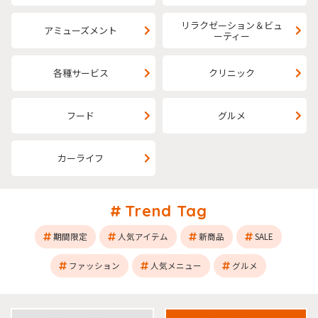
リラクゼーション＆ビュ
アミューズメント
ーティー
各種サービス
クリニック
フード
グルメ
カーライフ
Trend Tag
期間限定
人気アイテム
新商品
SALE
ファッション
人気メニュー
グルメ