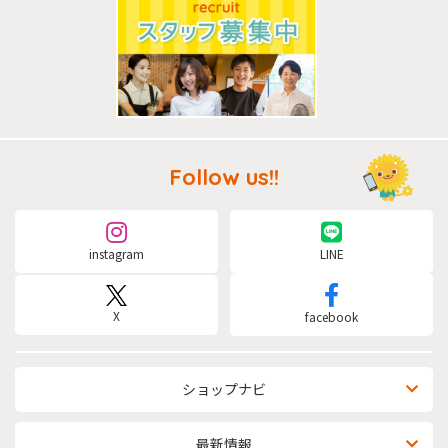
Follow us!!
instagram
LINE
X
facebook
ショップナビ
最新情報