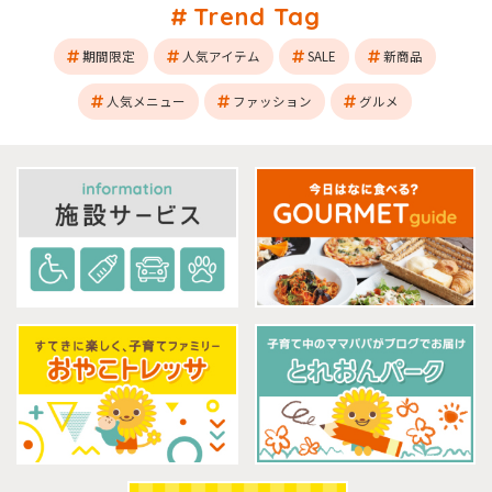
Trend Tag
期間限定
人気アイテム
SALE
新商品
人気メニュー
ファッション
グルメ