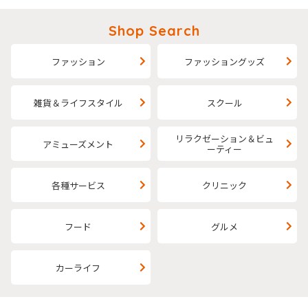
Shop Search
ファッション
ファッショングッズ
雑貨＆ライフスタイル
スクール
リラクゼーション＆ビュ
アミューズメント
ーティー
各種サービス
クリニック
フード
グルメ
カーライフ