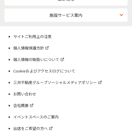
施設サービス案内
サイトご利用上の注意
個人情報保護方針
個人情報の取扱いについて
Cookieおよびアクセスログについて
三井不動産グループソーシャルメディアポリシー
お問い合わせ
会社概要
イベントスペースのご案内
出店をご希望の方へ